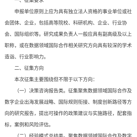
一、征集要求
申报单位原则上应为具有独立法人资格的事业单位或社
会团体、企业，包括高等院校、科研机构、企业、行业协
会、国际组织等。研究成果负责人一般应具有副高级及以上
职称，或在数据领域国际合作相关研究方向具有较深的学术
造诣、行业影响力。
二、征集方向
本次征集主要围绕但不限于以下方向：
（一）决策咨询报告类。征集聚焦数据领域国际合作及
数字企业出海发展战略、国际规则衔接、制度创新路径等方
向的研究报告，提出可操作的政策建议与实施路径，配套指
标，案例和风险评估。
（二）经验模式总结类。聚焦数据领域国际合作及数字