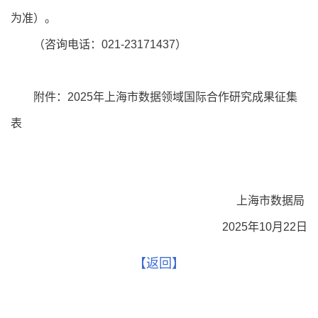
为准）。
（咨询电话：021-23171437）
附件：2025年上海市数据领域国际合作研究成果征集
表
上海市数据局
2025年10月22日
【返回】