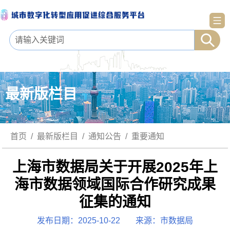
最新版栏目
首页
/
最新版栏目
/
通知公告
/
重要通知
上海市数据局关于开展2025年上
海市数据领域国际合作研究成果
征集的通知
发布日期：2025-10-22
来源：市数据局