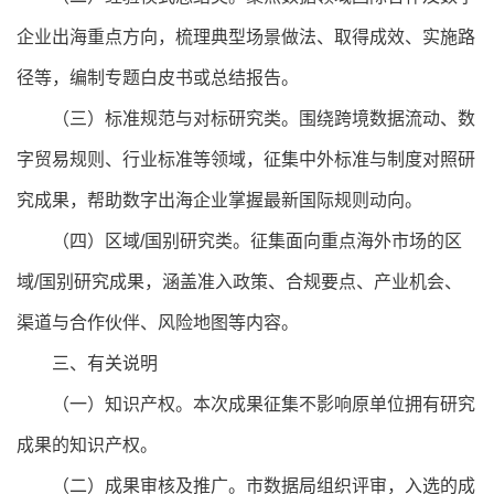
企业出海重点方向，梳理典型场景做法、取得成效、实施路
径等，编制专题白皮书或总结报告。
（三）标准规范与对标研究类。围绕跨境数据流动、数
字贸易规则、行业标准等领域，征集中外标准与制度对照研
究成果，帮助数字出海企业掌握最新国际规则动向。
（四）区域/国别研究类。征集面向重点海外市场的区
域/国别研究成果，涵盖准入政策、合规要点、产业机会、
渠道与合作伙伴、风险地图等内容。
三、有关说明
（一）知识产权。本次成果征集不影响原单位拥有研究
成果的知识产权。
（二）成果审核及推广。市数据局组织评审，入选的成