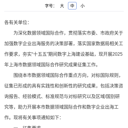
字号：
大
中
小
各有关单位：
为深化数据领域国际合作，贯彻落实市委、市政府关于
加强数字企业出海服务的决策部署，落实国家数据局相关工
作要求，夯实“十五五”期间数字上海建设基础，现开展2025
年上海市数据领域国际合作研究成果征集工作。
围绕本市数据领域国际合作重点方向，对标国际规则，
征集已形成的具有实践性和创新性的研究成果，包括决策咨
询报告、经验模式、标准规范与对标研究以及区域/国别研
究等，助力开展本市数据领域国际合作和数字企业出海工
作。现将有关事项通知如下：